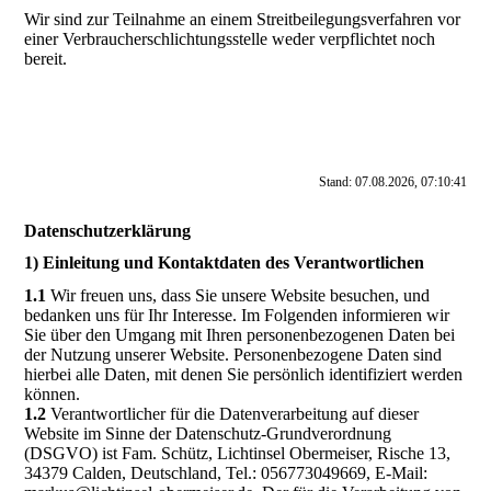
Wir sind zur Teilnahme an einem Streitbeilegungsverfahren vor
einer Verbraucherschlichtungsstelle weder verpflichtet noch
bereit.
Stand: 07.08.2026, 07:10:41
Datenschutzerklärung
1) Einleitung und Kontaktdaten des Verantwortlichen
1.1
Wir freuen uns, dass Sie unsere Website besuchen, und
bedanken uns für Ihr Interesse. Im Folgenden informieren wir
Sie über den Umgang mit Ihren personenbezogenen Daten bei
der Nutzung unserer Website. Personenbezogene Daten sind
hierbei alle Daten, mit denen Sie persönlich identifiziert werden
können.
1.2
Verantwortlicher für die Datenverarbeitung auf dieser
Website im Sinne der Datenschutz-Grundverordnung
(DSGVO) ist Fam. Schütz, Lichtinsel Obermeiser, Rische 13,
34379 Calden, Deutschland, Tel.: 056773049669, E-Mail: