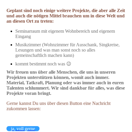
Geplant sind noch einige weitere Projekte, die aber alle Zeit
und auch die nötigen Mittel brauchen um in diese Welt und
an diesen Ort zu treten:
Seminarraum mit eigenem Wohnbereich und eigenem
Eingang
Musikzimmer (Wohnzimmer für Ausschank, Singkreise,
Lesungen und was man sonst noch so alles
gemeinschaftlich machen kann)
kommt bestimmt noch was 😉
Wir freuen uns über alle Menschen, die uns in unseren
Projekten unterstützen können, womit auch immer.
Material, Tatkraft, Planung oder was immer auch in euren
Talenten schlummert. Wir sind dankbar für alles, was diese
Projekte voran bringt.
Gerne kannst Du uns über diesen Button eine Nachricht
zukommen lassen:
ja, voll gerne