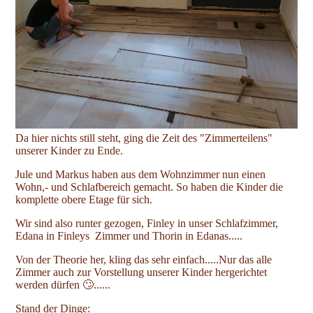
Da hier nichts still steht, ging die Zeit des "Zimmerteilens"
unserer Kinder zu Ende.
Jule und Markus haben aus dem Wohnzimmer nun einen
Wohn,- und Schlafbereich gemacht. So haben die Kinder die
komplette obere Etage für sich.
Wir sind also runter gezogen, Finley in unser Schlafzimmer,
Edana in Finleys Zimmer und Thorin in Edanas.....
Von der Theorie her, kling das sehr einfach.....Nur das alle
Zimmer auch zur Vorstellung unserer Kinder hergerichtet
werden dürfen 🙄......
Stand der Dinge: