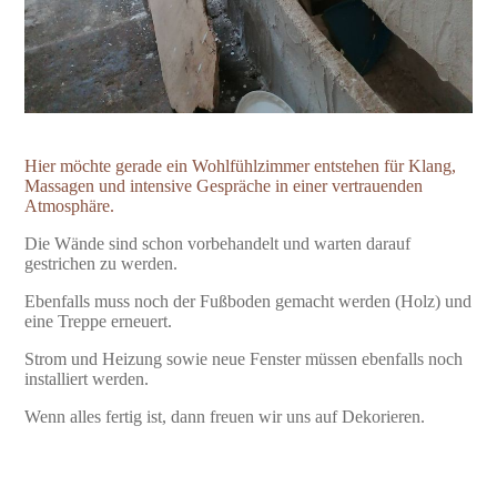
Hier möchte gerade ein Wohlfühlzimmer entstehen für Klang,
Massagen und intensive Gespräche in einer vertrauenden
Atmosphäre.
Die Wände sind schon vorbehandelt und warten darauf
gestrichen zu werden.
Ebenfalls muss noch der Fußboden gemacht werden (Holz) und
eine Treppe erneuert.
Strom und Heizung sowie neue Fenster müssen ebenfalls noch
installiert werden.
Wenn alles fertig ist, dann freuen wir uns auf Dekorieren.