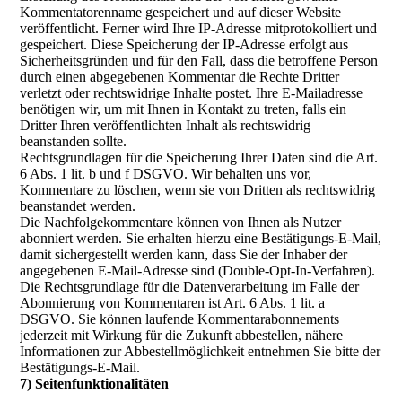
Kommentatorenname gespeichert und auf dieser Website
veröffentlicht. Ferner wird Ihre IP-Adresse mitprotokolliert und
gespeichert. Diese Speicherung der IP-Adresse erfolgt aus
Sicherheitsgründen und für den Fall, dass die betroffene Person
durch einen abgegebenen Kommentar die Rechte Dritter
verletzt oder rechtswidrige Inhalte postet. Ihre E-Mailadresse
benötigen wir, um mit Ihnen in Kontakt zu treten, falls ein
Dritter Ihren veröffentlichten Inhalt als rechtswidrig
beanstanden sollte.
Rechtsgrundlagen für die Speicherung Ihrer Daten sind die Art.
6 Abs. 1 lit. b und f DSGVO. Wir behalten uns vor,
Kommentare zu löschen, wenn sie von Dritten als rechtswidrig
beanstandet werden.
Die Nachfolgekommentare können von Ihnen als Nutzer
abonniert werden. Sie erhalten hierzu eine Bestätigungs-E-Mail,
damit sichergestellt werden kann, dass Sie der Inhaber der
angegebenen E-Mail-Adresse sind (Double-Opt-In-Verfahren).
Die Rechtsgrundlage für die Datenverarbeitung im Falle der
Abonnierung von Kommentaren ist Art. 6 Abs. 1 lit. a
DSGVO. Sie können laufende Kommentarabonnements
jederzeit mit Wirkung für die Zukunft abbestellen, nähere
Informationen zur Abbestellmöglichkeit entnehmen Sie bitte der
Bestätigungs-E-Mail.
7) Seitenfunktionalitäten