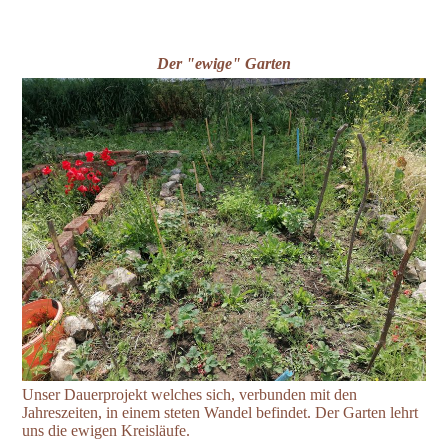
Der "ewige" Garten
Unser Dauerprojekt welches sich, verbunden mit den
Jahreszeiten, in einem steten Wandel befindet. Der Garten lehrt
uns die ewigen Kreisläufe.