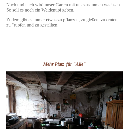
Nach und nach wird unser Garten mit uns zusammen wachsen.
So soll es noch ein Weidentipi geben.
Zudem gibt es immer etwas zu pflanzen, zu gießen, zu ernten,
zu "rupfen und zu gestallten.
Mehr Platz für "Alle"