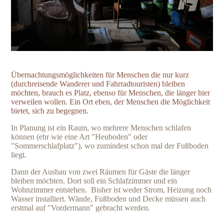
Übernachtungsmöglichkeiten für Menschen die nur kurz
(durchreisende Wanderer und Fahrradtouristen) bleiben
möchten, brauch es Platz, ebenso für Menschen, die länger hier
verweilen wollen. Ein Ort eben, der Menschen die Möglichkeit
bietet, sich zu begegnen.
In Planung ist ein Raum, wo mehrere Menschen schlafen
können (ehr wie eine Art "Heuboden" oder
"Sommerschlafplatz"), wo zumindest schon mal der Fußboden
liegt.
Dann der Ausbau von zwei Räumen für Gäste die länger
bleiben möchten. Dort soll ein Schlafzimmer und ein
Wohnzimmer entstehen. Bisher ist weder Strom, Heizung noch
Wasser installiert. Wände, Fußboden und Decke müssen auch
erstmal auf "Vordermann" gebracht werden.