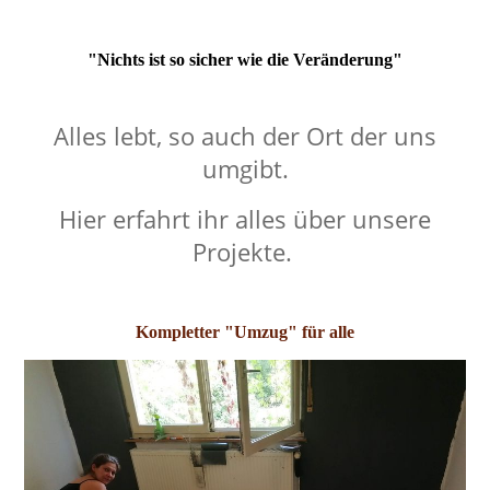
"Nichts ist so sicher wie die Veränderung"
Alles lebt, so auch der Ort der uns
umgibt.
Hier erfahrt ihr alles über unsere
Projekte.
Kompletter "Umzug" für alle