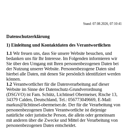
Stand: 07.08.2026, 07:10:41
Datenschutzerklärung
1) Einleitung und Kontaktdaten des Verantwortlichen
1.1
Wir freuen uns, dass Sie unsere Website besuchen, und
bedanken uns für Ihr Interesse. Im Folgenden informieren wir
Sie über den Umgang mit Ihren personenbezogenen Daten bei
der Nutzung unserer Website. Personenbezogene Daten sind
hierbei alle Daten, mit denen Sie persönlich identifiziert werden
können.
1.2
Verantwortlicher für die Datenverarbeitung auf dieser
Website im Sinne der Datenschutz-Grundverordnung
(DSGVO) ist Fam. Schütz, Lichtinsel Obermeiser, Rische 13,
34379 Calden, Deutschland, Tel.: 056773049669, E-Mail:
markus@lichtinsel-obermeiser.de. Der für die Verarbeitung von
personenbezogenen Daten Verantwortliche ist diejenige
natürliche oder juristische Person, die allein oder gemeinsam
mit anderen über die Zwecke und Mittel der Verarbeitung von
personenbezogenen Daten entscheidet.