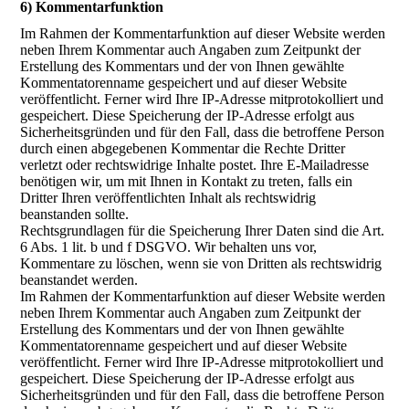
6) Kommentarfunktion
Im Rahmen der Kommentarfunktion auf dieser Website werden
neben Ihrem Kommentar auch Angaben zum Zeitpunkt der
Erstellung des Kommentars und der von Ihnen gewählte
Kommentatorenname gespeichert und auf dieser Website
veröffentlicht. Ferner wird Ihre IP-Adresse mitprotokolliert und
gespeichert. Diese Speicherung der IP-Adresse erfolgt aus
Sicherheitsgründen und für den Fall, dass die betroffene Person
durch einen abgegebenen Kommentar die Rechte Dritter
verletzt oder rechtswidrige Inhalte postet. Ihre E-Mailadresse
benötigen wir, um mit Ihnen in Kontakt zu treten, falls ein
Dritter Ihren veröffentlichten Inhalt als rechtswidrig
beanstanden sollte.
Rechtsgrundlagen für die Speicherung Ihrer Daten sind die Art.
6 Abs. 1 lit. b und f DSGVO. Wir behalten uns vor,
Kommentare zu löschen, wenn sie von Dritten als rechtswidrig
beanstandet werden.
Im Rahmen der Kommentarfunktion auf dieser Website werden
neben Ihrem Kommentar auch Angaben zum Zeitpunkt der
Erstellung des Kommentars und der von Ihnen gewählte
Kommentatorenname gespeichert und auf dieser Website
veröffentlicht. Ferner wird Ihre IP-Adresse mitprotokolliert und
gespeichert. Diese Speicherung der IP-Adresse erfolgt aus
Sicherheitsgründen und für den Fall, dass die betroffene Person