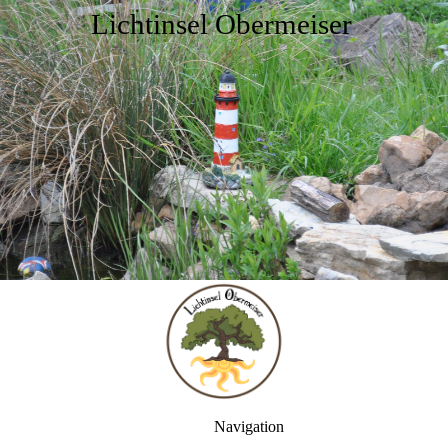
Lichtinsel Obermeiser
Navigation