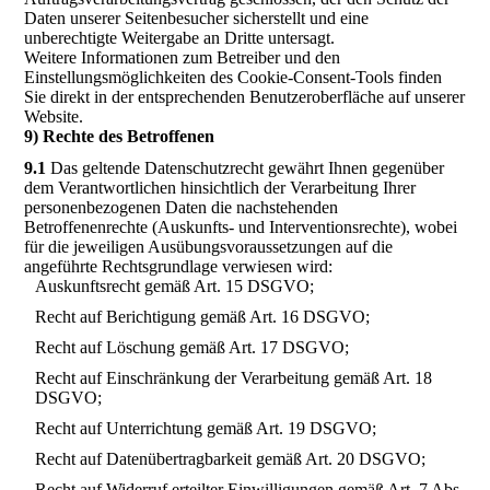
Daten unserer Seitenbesucher sicherstellt und eine
unberechtigte Weitergabe an Dritte untersagt.
Weitere Informationen zum Betreiber und den
Einstellungsmöglichkeiten des Cookie-Consent-Tools finden
Sie direkt in der entsprechenden Benutzeroberfläche auf unserer
Website.
9) Rechte des Betroffenen
9.1
Das geltende Datenschutzrecht gewährt Ihnen gegenüber
dem Verantwortlichen hinsichtlich der Verarbeitung Ihrer
personenbezogenen Daten die nachstehenden
Betroffenenrechte (Auskunfts- und Interventionsrechte), wobei
für die jeweiligen Ausübungsvoraussetzungen auf die
angeführte Rechtsgrundlage verwiesen wird:
Auskunftsrecht gemäß Art. 15 DSGVO;
Recht auf Berichtigung gemäß Art. 16 DSGVO;
Recht auf Löschung gemäß Art. 17 DSGVO;
Recht auf Einschränkung der Verarbeitung gemäß Art. 18
DSGVO;
Recht auf Unterrichtung gemäß Art. 19 DSGVO;
Recht auf Datenübertragbarkeit gemäß Art. 20 DSGVO;
Recht auf Widerruf erteilter Einwilligungen gemäß Art. 7 Abs.