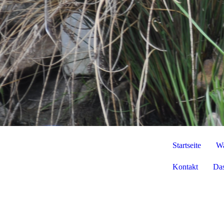
Startseite
Wa
Kontakt
Das