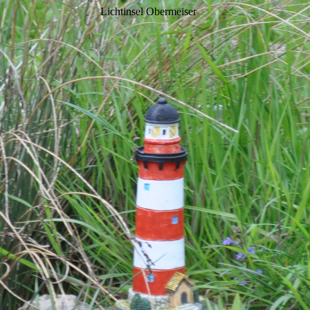
Lichtinsel Obermeiser