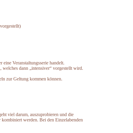
vorgestellt)
 eine Veranstaltungsserie handelt.
, welches dann „intensiver“ vorgestellt wird.
nzeln zur Geltung kommen können.
eht viel darum, auszuprobieren und die
r kombiniert werden. Bei den Einzelabenden