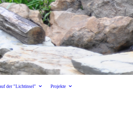
uf der "Lichtinsel"
Projekte