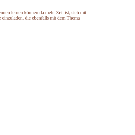
nnen lernen können da mehr Zeit ist, sich mit
e einzuladen, die ebenfalls mit dem Thema